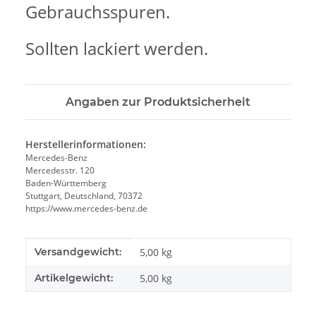
Gebrauchsspuren.
Sollten lackiert werden.
Angaben zur Produktsicherheit
Herstellerinformationen:
Mercedes-Benz
Mercedesstr. 120
Baden-Württemberg
Stuttgart, Deutschland, 70372
https://www.mercedes-benz.de
Produkteigenschaft
Wert
Versandgewicht:
5,00 kg
Artikelgewicht:
5,00
kg