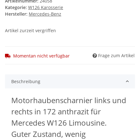
Artikelnummer:
24058
Kategorie:
W126 Karosserie
Hersteller:
Mercedes-Benz
Artikel zurzeit vergriffen
Frage zum Artikel
Momentan nicht verfügbar
Beschreibung
Motorhaubenscharnier links und
rechts in 172 anthrazit für
Mercedes W126 Limousine.
Guter Zustand, wenig