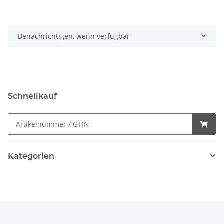
Benachrichtigen, wenn verfügbar
Schnellkauf
Kategorien