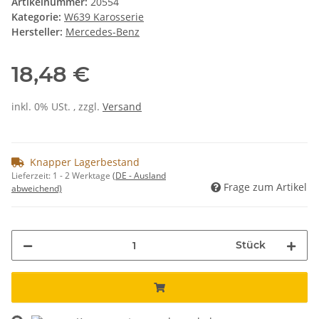
Artikelnummer:
20554
Kategorie:
W639 Karosserie
Hersteller:
Mercedes-Benz
18,48 €
inkl. 0% USt. , zzgl.
Versand
Knapper Lagerbestand
Lieferzeit:
1 - 2 Werktage
(DE - Ausland
Frage zum Artikel
abweichend)
Stück