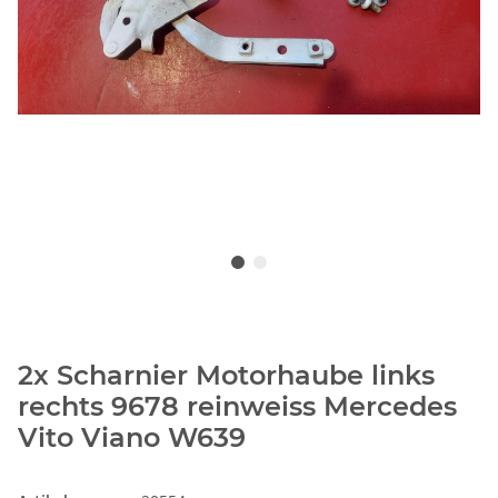
2x Scharnier Motorhaube links
rechts 9678 reinweiss Mercedes
Vito Viano W639