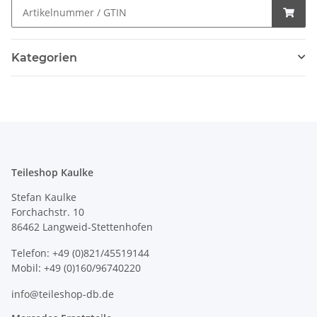
Kategorien
Teileshop Kaulke
Stefan Kaulke
Forchachstr. 10
86462 Langweid-Stettenhofen
Telefon: +49 (0)821/45519144
Mobil: +49 (0)160/96740220
info@teileshop-db.de