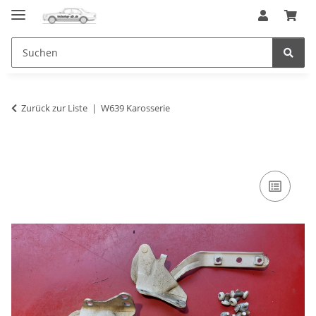
Zurück zur Liste
W639 Karosserie