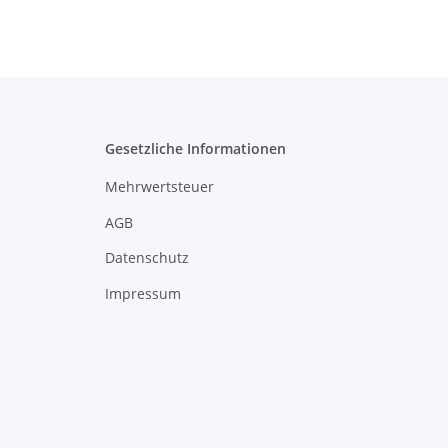
Gesetzliche Informationen
Mehrwertsteuer
AGB
Datenschutz
Impressum