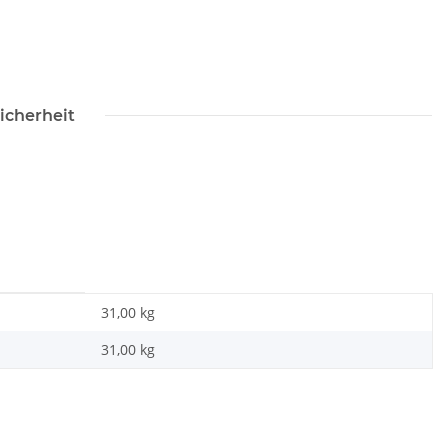
icherheit
31,00 kg
31,00
kg