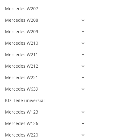
Mercedes W207
Mercedes W208
Mercedes W209
Mercedes W210
Mercedes W211
Mercedes W212
Mercedes W221
Mercedes W639
Kfz-Teile universial
Mercedes W123
Mercedes W126
Mercedes W220