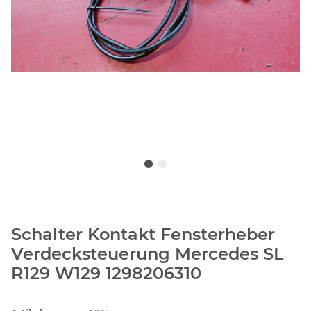
Schalter Kontakt Fensterheber
Verdecksteuerung Mercedes SL
R129 W129 1298206310