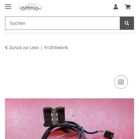
Zurück zur Liste
R129 Elektrik