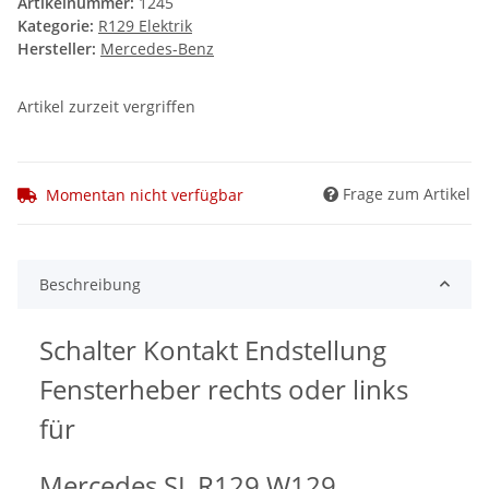
Artikelnummer:
1245
Kategorie:
R129 Elektrik
Hersteller:
Mercedes-Benz
Artikel zurzeit vergriffen
Frage zum Artikel
Momentan nicht verfügbar
Beschreibung
Schalter Kontakt Endstellung
Fensterheber rechts oder links
für
Mercedes SL R129 W129.