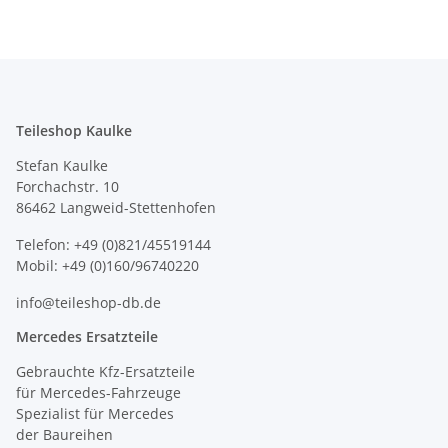
Teileshop Kaulke
Stefan Kaulke
Forchachstr. 10
86462 Langweid-Stettenhofen
Telefon: +49 (0)821/45519144
Mobil: +49 (0)160/96740220
info@teileshop-db.de
Mercedes Ersatzteile
Gebrauchte Kfz-Ersatzteile
für Mercedes-Fahrzeuge
Spezialist für Mercedes
der Baureihen