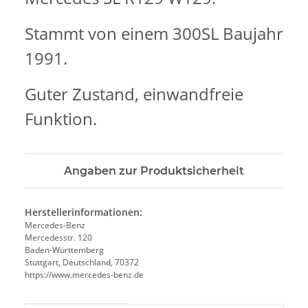
Stammt von einem 300SL Baujahr
1991.
Guter Zustand, einwandfreie
Funktion.
Angaben zur Produktsicherheit
Herstellerinformationen:
Mercedes-Benz
Mercedesstr. 120
Baden-Württemberg
Stuttgart, Deutschland, 70372
https://www.mercedes-benz.de