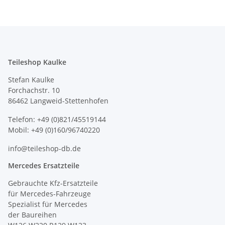
Teileshop Kaulke
Stefan Kaulke
Forchachstr. 10
86462 Langweid-Stettenhofen
Telefon: +49 (0)821/45519144
Mobil: +49 (0)160/96740220
info@teileshop-db.de
Mercedes Ersatzteile
Gebrauchte Kfz-Ersatzteile
für Mercedes-Fahrzeuge
Spezialist für Mercedes
der Baureihen