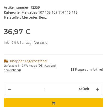
Artikelnummer:
12359
Kategorie:
Mercedes 107 108 109 114 115 116
Hersteller:
Mercedes-Benz
36,97 €
inkl. 0% USt. , zzgl.
Versand
Knapper Lagerbestand
Lieferzeit:
1 - 2 Werktage
(DE - Ausland
Frage zum Artikel
abweichend)
Stück