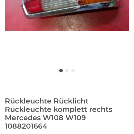
Rückleuchte Rücklicht
Rückleuchte komplett rechts
Mercedes W108 W109
1088201664