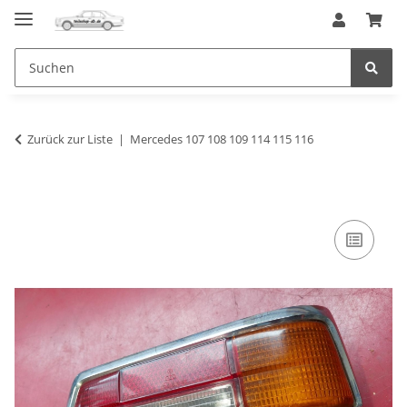
Zurück zur Liste
Mercedes 107 108 109 114 115 116