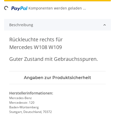
ng...
Komponenten werden geladen ...
Beschreibung
Rückleuchte rechts für
Mercedes W108 W109
Guter Zustand mit Gebrauchsspuren.
Angaben zur Produktsicherheit
Herstellerinformationen:
Mercedes-Benz
Mercedesstr. 120
Baden-Württemberg
Stuttgart, Deutschland, 70372