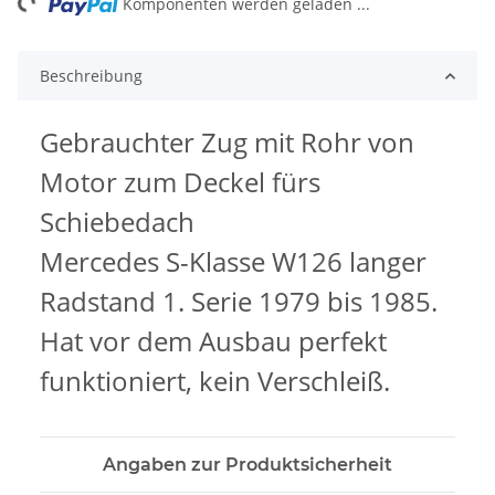
Komponenten werden geladen ...
Beschreibung
Gebrauchter Zug mit Rohr von
Motor zum Deckel fürs
Schiebedach
Mercedes S-Klasse W126 langer
Radstand 1. Serie 1979 bis 1985.
Hat vor dem Ausbau perfekt
funktioniert, kein Verschleiß.
Angaben zur Produktsicherheit