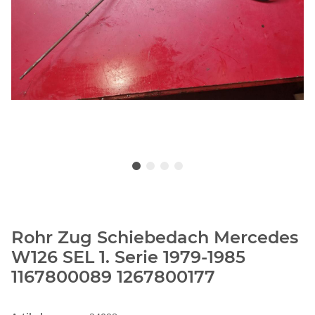
Rohr Zug Schiebedach Mercedes
W126 SEL 1. Serie 1979-1985
1167800089 1267800177