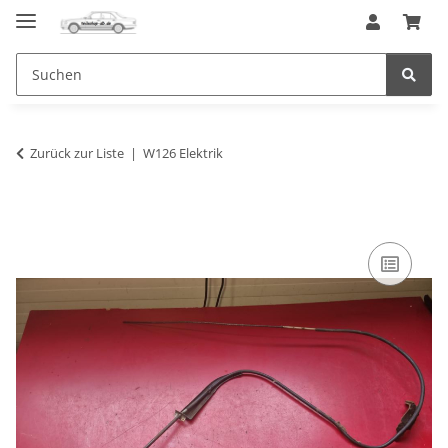
Zurück zur Liste
W126 Elektrik