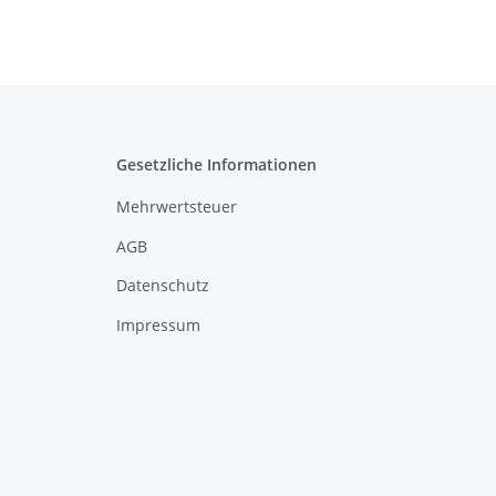
Gesetzliche Informationen
Mehrwertsteuer
AGB
Datenschutz
Impressum