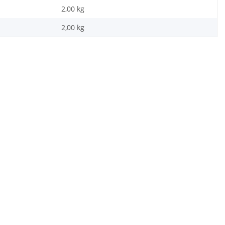
2,00 kg
2,00
kg