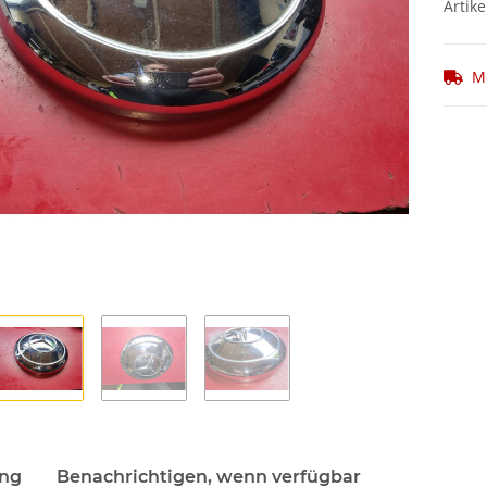
Artike
M
ung
Benachrichtigen, wenn verfügbar