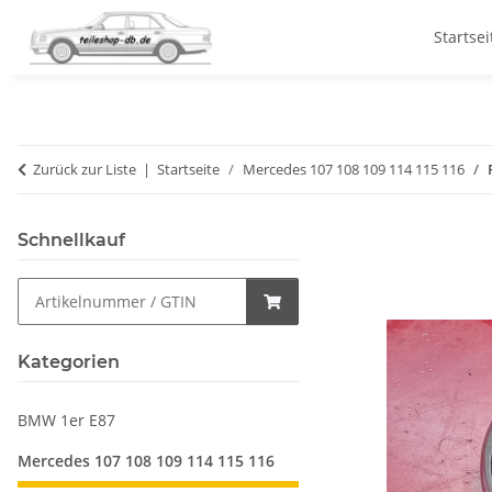
Startsei
Zurück zur Liste
Startseite
Mercedes 107 108 109 114 115 116
Schnellkauf
Kategorien
BMW 1er E87
Mercedes 107 108 109 114 115 116