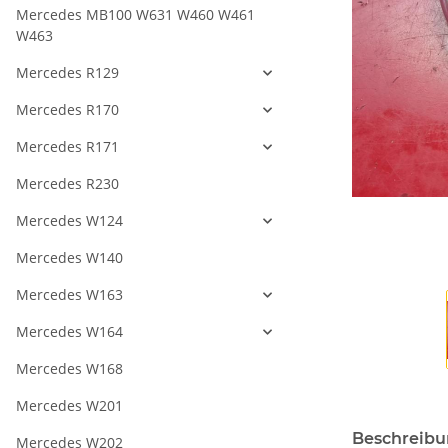
Mercedes MB100 W631 W460 W461
W463
Mercedes R129
Mercedes R170
Mercedes R171
Mercedes R230
Mercedes W124
Mercedes W140
Mercedes W163
Mercedes W164
Mercedes W168
Mercedes W201
Beschreib
Mercedes W202