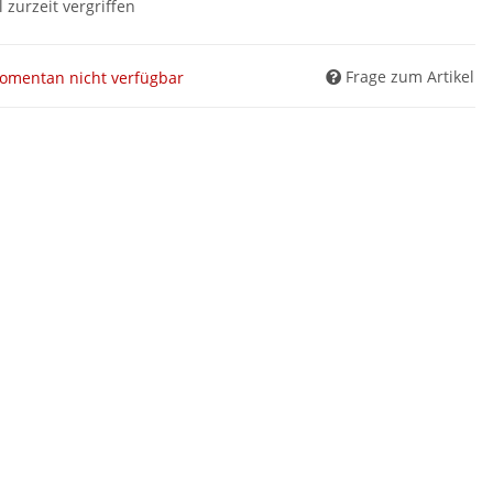
l zurzeit vergriffen
Frage zum Artikel
omentan nicht verfügbar