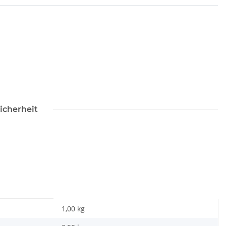
icherheit
1,00 kg