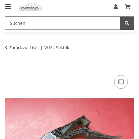
Zurück zur Liste
W164 Elektrik