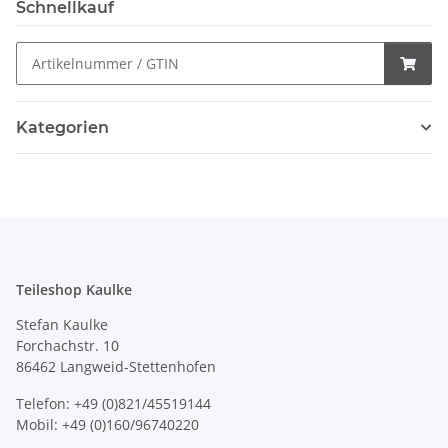
Schnellkauf
Kategorien
Teileshop Kaulke
Stefan Kaulke
Forchachstr. 10
86462 Langweid-Stettenhofen
Telefon: +49 (0)821/45519144
Mobil: +49 (0)160/96740220