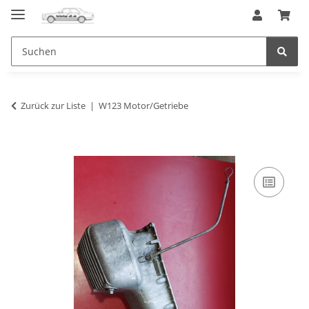
Zurück zur Liste
W123 Motor/Getriebe