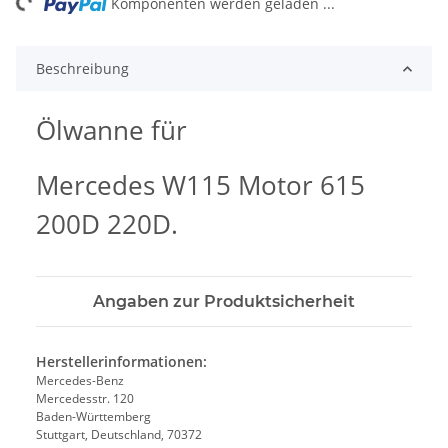
ng...
Komponenten werden geladen ...
Beschreibung
Ölwanne für
Mercedes W115 Motor 615
200D 220D.
Angaben zur Produktsicherheit
Herstellerinformationen:
Mercedes-Benz
Mercedesstr. 120
Baden-Württemberg
Stuttgart, Deutschland, 70372