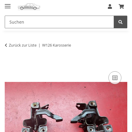
Zurück zur Liste
W126 Karosserie