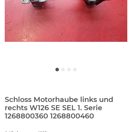
Schloss Motorhaube links und
rechts W126 SE SEL 1. Serie
1268800360 1268800460