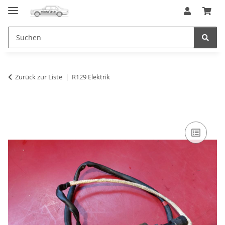
Zurück zur Liste
R129 Elektrik