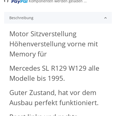
Komponenten werden geladen ...
Beschreibung
Motor Sitzverstellung
Höhenverstellung vorne mit
Memory für
Mercedes SL R129 W129 alle
Modelle bis 1995.
Guter Zustand, hat vor dem
Ausbau perfekt funktioniert.