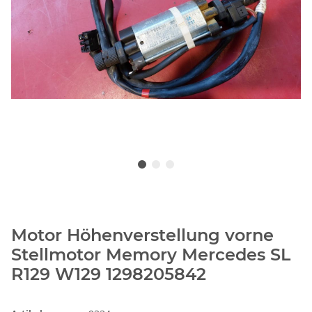
Motor Höhenverstellung vorne
Stellmotor Memory Mercedes SL
R129 W129 1298205842