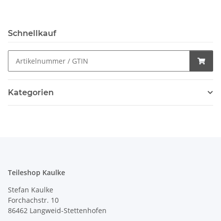
Schnellkauf
Kategorien
Teileshop Kaulke
Stefan Kaulke
Forchachstr. 10
86462 Langweid-Stettenhofen