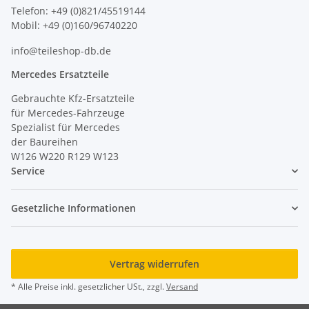
Telefon: +49 (0)821/45519144
Mobil: +49 (0)160/96740220
info@teileshop-db.de
Mercedes Ersatzteile
Gebrauchte Kfz-Ersatzteile
für Mercedes-Fahrzeuge
Spezialist für Mercedes
der Baureihen
W126 W220 R129 W123
Service
Gesetzliche Informationen
Vertrag widerrufen
* Alle Preise inkl. gesetzlicher USt., zzgl.
Versand