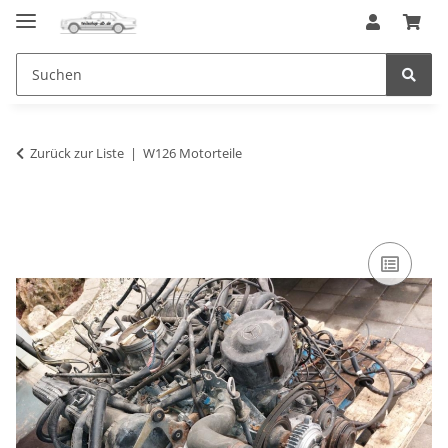
Zurück zur Liste
W126 Motorteile