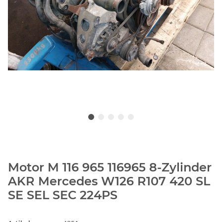
Motor M 116 965 116965 8-Zylinder
AKR Mercedes W126 R107 420 SL
SE SEL SEC 224PS