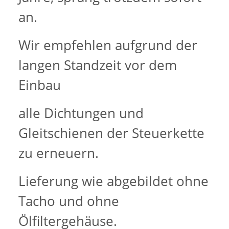
an.
Wir empfehlen aufgrund der
langen Standzeit vor dem
Einbau
alle Dichtungen und
Gleitschienen der Steuerkette
zu erneuern.
Lieferung wie abgebildet ohne
Tacho und ohne
Ölfiltergehäuse.