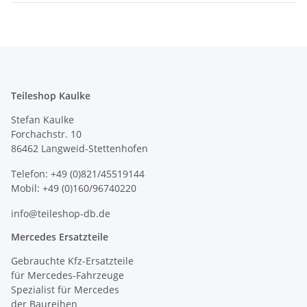
Teileshop Kaulke
Stefan Kaulke
Forchachstr. 10
86462 Langweid-Stettenhofen
Telefon: +49 (0)821/45519144
Mobil: +49 (0)160/96740220
info@teileshop-db.de
Mercedes Ersatzteile
Gebrauchte Kfz-Ersatzteile
für Mercedes-Fahrzeuge
Spezialist für Mercedes
der Baureihen