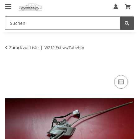
Zurück zur Liste
W212 Extras/Zubehör