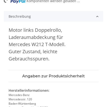
ng...
Komponenten werden geladen ...
Beschreibung
Motor links Doppelrollo,
Laderaumabdeckung für
Mercedes W212 T-Modell.
Guter Zustand, leichte
Gebrauchsspuren.
Angaben zur Produktsicherheit
Herstellerinformationen:
Mercedes-Benz
Mercedesstr. 120
Baden-Württemberg