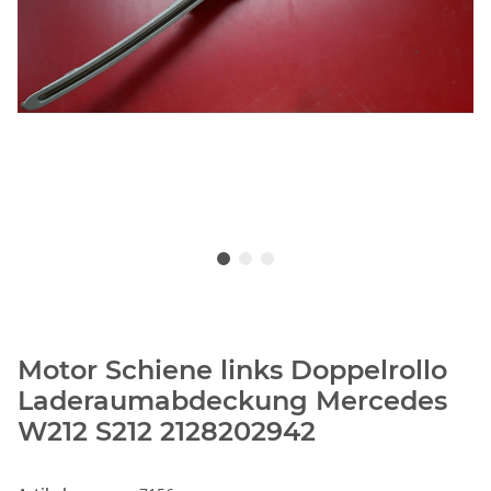
Motor Schiene links Doppelrollo
Laderaumabdeckung Mercedes
W212 S212 2128202942