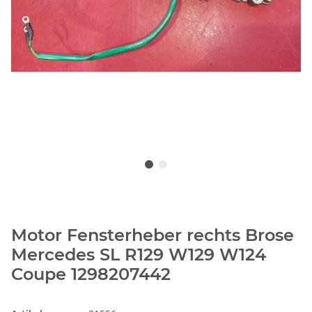
Motor Fensterheber rechts Brose
Mercedes SL R129 W129 W124
Coupe 1298207442