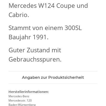
Mercedes W124 Coupe und
Cabrio.
Stammt von einem 300SL
Baujahr 1991.
Guter Zustand mit
Gebrauchsspuren.
Angaben zur Produktsicherheit
Herstellerinformationen:
Mercedes-Benz
Mercedesstr. 120
Baden-Württemberg