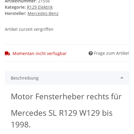
Artikelnummer:
21556
Kategorie:
R129 Elektrik
Hersteller:
Mercedes-Benz
Artikel zurzeit vergriffen
Frage zum Artikel
Momentan nicht verfügbar
Beschreibung
Motor Fensterheber rechts für
Mercedes SL R129 W129 bis
1998.