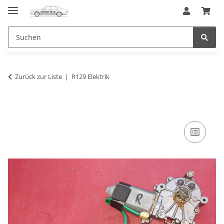
Zurück zur Liste
R129 Elektrik