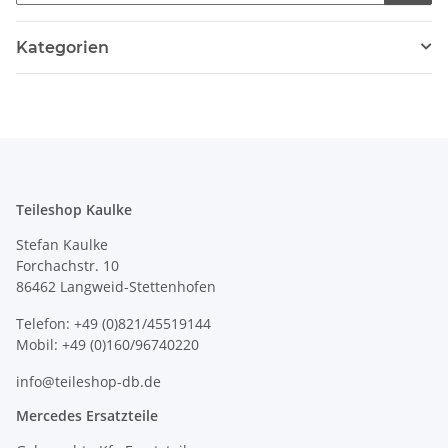
Kategorien
Teileshop Kaulke
Stefan Kaulke
Forchachstr. 10
86462 Langweid-Stettenhofen
Telefon: +49 (0)821/45519144
Mobil: +49 (0)160/96740220
info@teileshop-db.de
Mercedes Ersatzteile