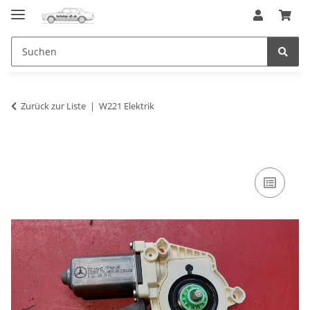
Zurück zur Liste
W221 Elektrik