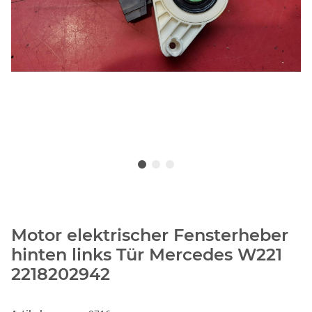
Motor elektrischer Fensterheber
hinten links Tür Mercedes W221
2218202942