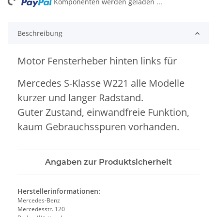
ng...
Komponenten werden geladen ...
Beschreibung
Motor Fensterheber hinten links für
Mercedes S-Klasse W221 alle Modelle
kurzer und langer Radstand.
Guter Zustand, einwandfreie Funktion,
kaum Gebrauchsspuren vorhanden.
Angaben zur Produktsicherheit
Herstellerinformationen:
Mercedes-Benz
Mercedesstr. 120