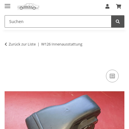
Zurück zur Liste
W126 Innenausstattung