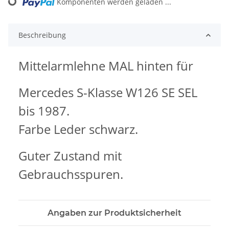
Komponenten werden geladen ...
Loading...
Beschreibung
Mittelarmlehne MAL hinten für
Mercedes S-Klasse W126 SE SEL
bis 1987.
Farbe Leder schwarz.
Guter Zustand mit
Gebrauchsspuren.
Angaben zur Produktsicherheit