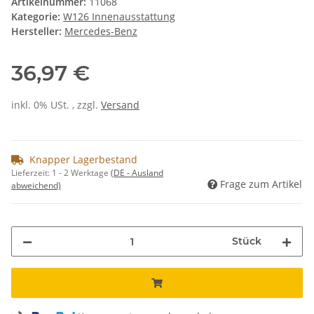
Artikelnummer:
11068
Kategorie:
W126 Innenausstattung
Hersteller:
Mercedes-Benz
36,97 €
inkl. 0% USt. , zzgl.
Versand
Knapper Lagerbestand
Lieferzeit:
1 - 2 Werktage
(DE - Ausland
Frage zum Artikel
abweichend)
Stück