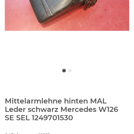
Mittelarmlehne hinten MAL
Leder schwarz Mercedes W126
SE SEL 1249701530