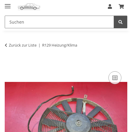
Zurück zur Liste
R129 Heizung/Klima