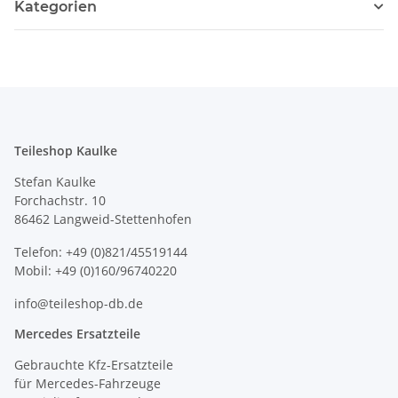
Kategorien
Teileshop Kaulke
Stefan Kaulke
Forchachstr. 10
86462 Langweid-Stettenhofen
Telefon: +49 (0)821/45519144
Mobil: +49 (0)160/96740220
info@teileshop-db.de
Mercedes Ersatzteile
Gebrauchte Kfz-Ersatzteile
für Mercedes-Fahrzeuge