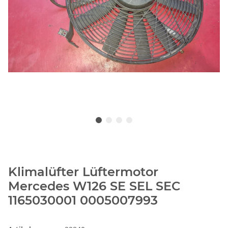
Klimalüfter Lüftermotor
Mercedes W126 SE SEL SEC
1165030001 0005007993