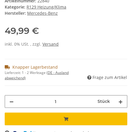
Artikelnummer:
22840
Kategorie:
R129 Heizung/Klima
Hersteller:
Mercedes-Benz
49,99 €
inkl. 0% USt. , zzgl.
Versand
Knapper Lagerbestand
Lieferzeit:
1 - 2 Werktage
(DE - Ausland
Frage zum Artikel
abweichend)
Stück