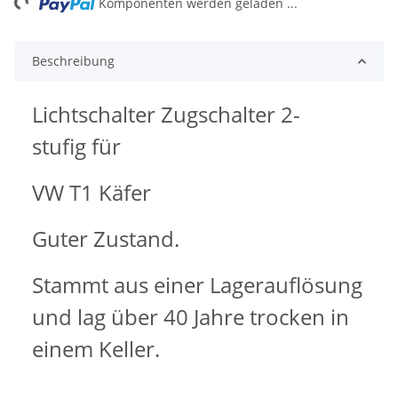
Komponenten werden geladen ...
Beschreibung
Lichtschalter Zugschalter 2-
stufig für
VW T1 Käfer
Guter Zustand.
Stammt aus einer Lagerauflösung
und lag über 40 Jahre trocken in
einem Keller.