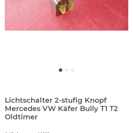
Lichtschalter 2-stufig Knopf
Mercedes VW Käfer Bully T1 T2
Oldtimer