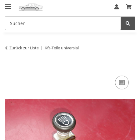
Zurück zur Liste
Kfz-Teile universial