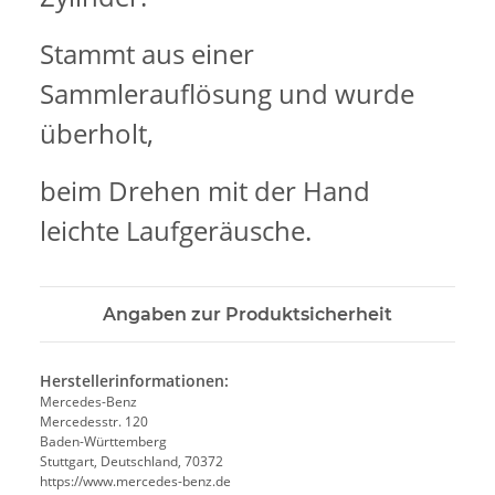
Stammt aus einer
Sammlerauflösung und wurde
überholt,
beim Drehen mit der Hand
leichte Laufgeräusche.
Angaben zur Produktsicherheit
Herstellerinformationen:
Mercedes-Benz
Mercedesstr. 120
Baden-Württemberg
Stuttgart, Deutschland, 70372
https://www.mercedes-benz.de