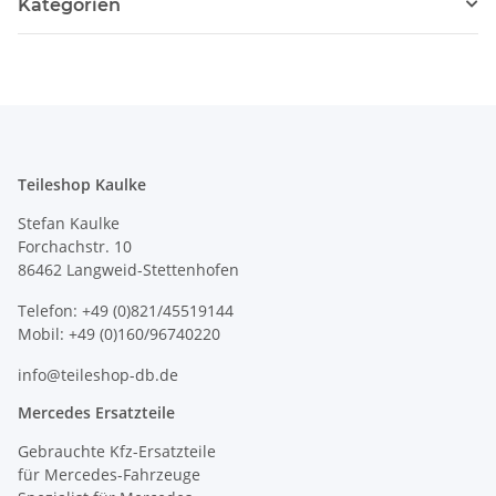
Kategorien
Teileshop Kaulke
Stefan Kaulke
Forchachstr. 10
86462 Langweid-Stettenhofen
Telefon: +49 (0)821/45519144
Mobil: +49 (0)160/96740220
info@teileshop-db.de
Mercedes Ersatzteile
Gebrauchte Kfz-Ersatzteile
für Mercedes-Fahrzeuge