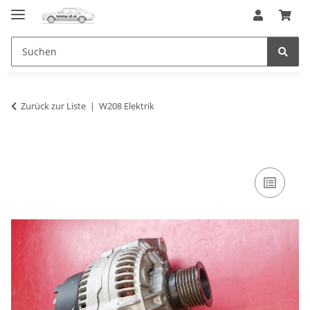
Zurück zur Liste
W208 Elektrik