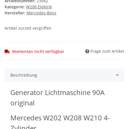
Artikelnummer:
23942
Kategorie:
W208 Elektrik
Hersteller:
Mercedes-Benz
Artikel zurzeit vergriffen
Frage zum Artikel
Momentan nicht verfügbar
Beschreibung
Generator Lichtmaschine 90A
original
Mercedes W202 W208 W210 4-
Zylinder.