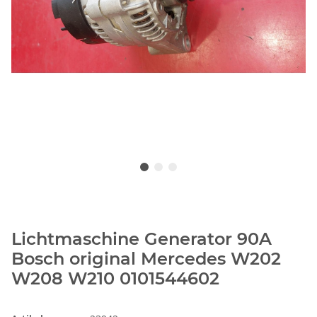
Lichtmaschine Generator 90A
Bosch original Mercedes W202
W208 W210 0101544602