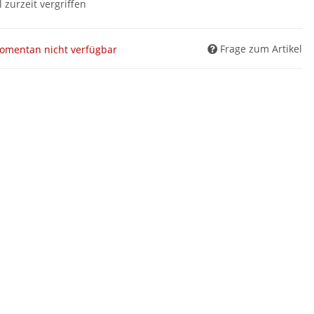
l zurzeit vergriffen
Frage zum Artikel
omentan nicht verfügbar