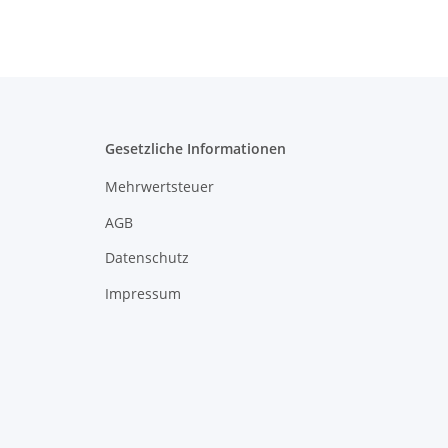
Gesetzliche Informationen
Mehrwertsteuer
AGB
Datenschutz
Impressum