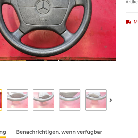
Artike
M
ung
Benachrichtigen, wenn verfügbar