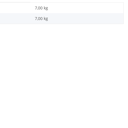
7,00 kg
7,00
kg