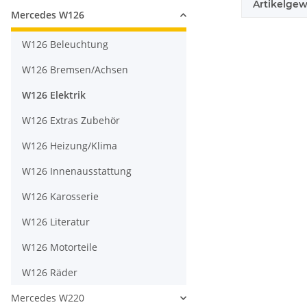
Artikelgew
Mercedes W126
W126 Beleuchtung
W126 Bremsen/Achsen
W126 Elektrik
W126 Extras Zubehör
W126 Heizung/Klima
W126 Innenausstattung
W126 Karosserie
W126 Literatur
W126 Motorteile
W126 Räder
Mercedes W220