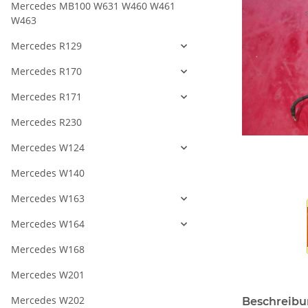
Mercedes MB100 W631 W460 W461
W463
Mercedes R129
Mercedes R170
Mercedes R171
Mercedes R230
Mercedes W124
Mercedes W140
Mercedes W163
Mercedes W164
Mercedes W168
Mercedes W201
Mercedes W202
Beschreib