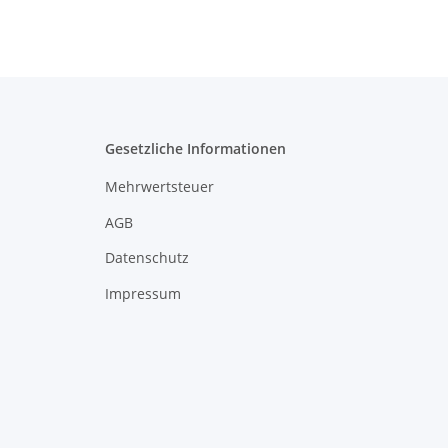
Gesetzliche Informationen
Mehrwertsteuer
AGB
Datenschutz
Impressum