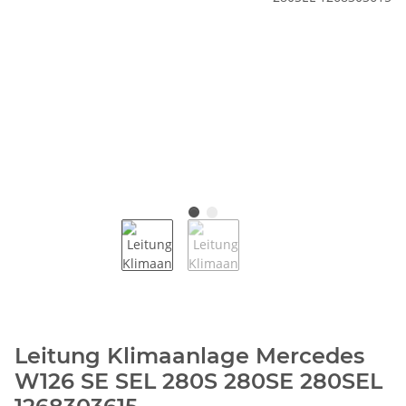
Leitung Klimaanlage Mercedes
W126 SE SEL 280S 280SE 280SEL