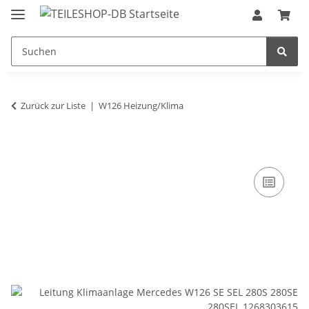
Zurück zur Liste
W126 Heizung/Klima