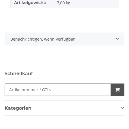
Artikelgewicht:
7,00
kg
Benachrichtigen, wenn verfügbar
Schnellkauf
Kategorien