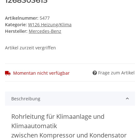
1268303615
Artikelnummer:
5477
Kategorie:
W126 Heizung/Klima
Hersteller:
Mercedes-Benz
Artikel zurzeit vergriffen
Frage zum Artikel
Momentan nicht verfügbar
Beschreibung
Rohrleitung für Klimaanlage und
Klimaautomatik
zwischen Kompressor und Kondensator