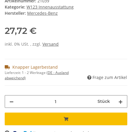
Artikelnummer:
21039
Kategorie:
W123 Innenausstattung
Hersteller:
Mercedes-Benz
27,72 €
inkl. 0% USt. , zzgl.
Versand
Knapper Lagerbestand
Lieferzeit:
1 - 2 Werktage
(DE - Ausland
Frage zum Artikel
abweichend)
Stück