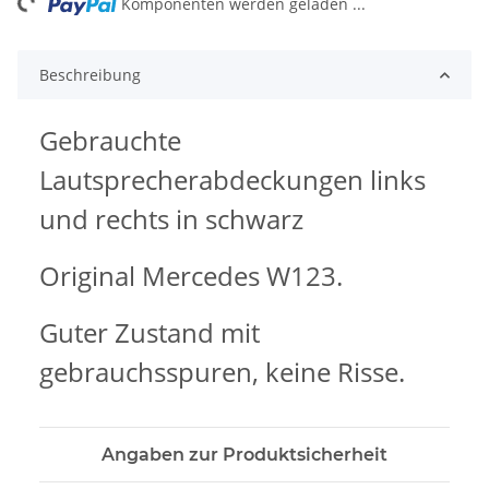
ng...
Komponenten werden geladen ...
Beschreibung
Gebrauchte
Lautsprecherabdeckungen links
und rechts in schwarz
Original Mercedes W123.
Guter Zustand mit
gebrauchsspuren, keine Risse.
Angaben zur Produktsicherheit