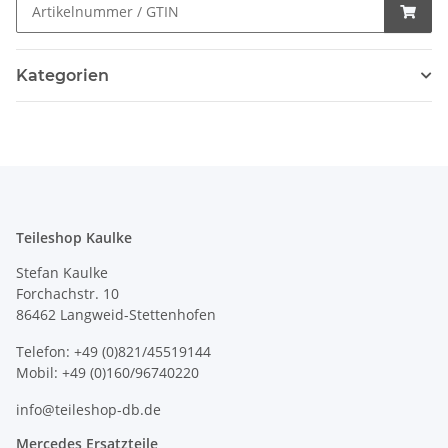
Kategorien
Teileshop Kaulke
Stefan Kaulke
Forchachstr. 10
86462 Langweid-Stettenhofen
Telefon: +49 (0)821/45519144
Mobil: +49 (0)160/96740220
info@teileshop-db.de
Mercedes Ersatzteile