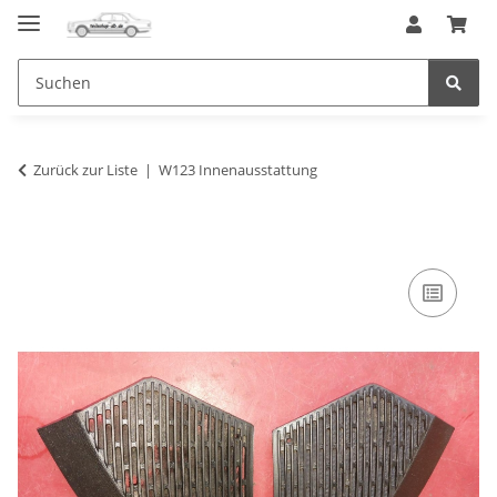
Zurück zur Liste
W123 Innenausstattung