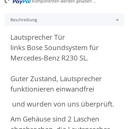
ng...
Komponenten werden geladen ...
Beschreibung
Lautsprecher Tür
links Bose Soundsystem für
Mercedes-Benz R230 SL.
Guter Zustand, Lautsprecher
funktionieren einwandfrei
und wurden von uns überprüft.
Am Gehäuse sind 2 Laschen