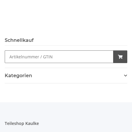
Schnellkauf
Kategorien
Teileshop Kaulke