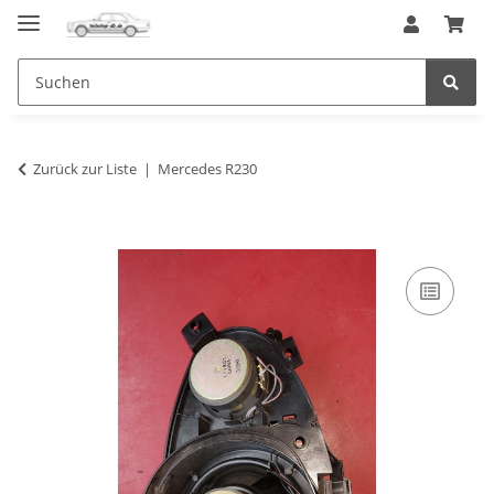
Zurück zur Liste
Mercedes R230