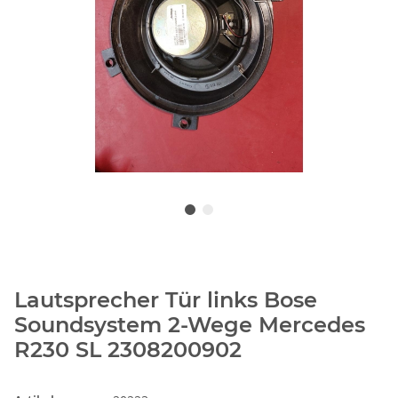
Lautsprecher Tür links Bose
Soundsystem 2-Wege Mercedes
R230 SL 2308200902