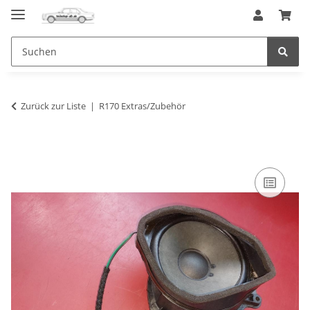
Zurück zur Liste
R170 Extras/Zubehör