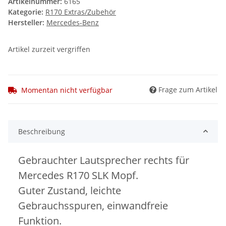
Artikelnummer:
6165
Kategorie:
R170 Extras/Zubehör
Hersteller:
Mercedes-Benz
Artikel zurzeit vergriffen
Frage zum Artikel
Momentan nicht verfügbar
Beschreibung
Gebrauchter Lautsprecher rechts für
Mercedes R170 SLK Mopf.
Guter Zustand, leichte
Gebrauchsspuren, einwandfreie
Funktion.