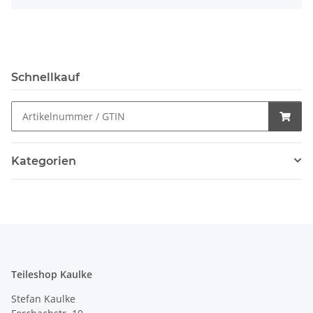
Schnellkauf
Kategorien
Teileshop Kaulke
Stefan Kaulke