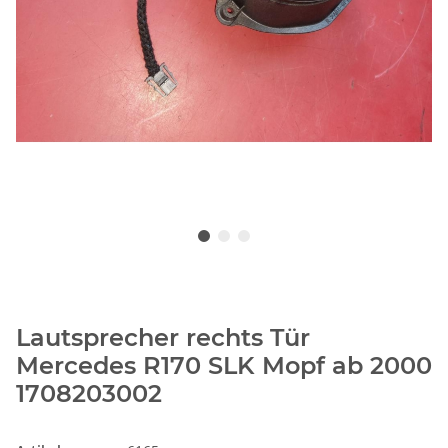
Lautsprecher rechts Tür
Mercedes R170 SLK Mopf ab 2000
1708203002