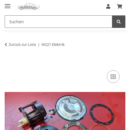
Zurück zur Liste
W221 Elektrik