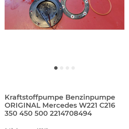
Kraftstoffpumpe Benzinpumpe
ORIGINAL Mercedes W221 C216
350 450 500 2214708494