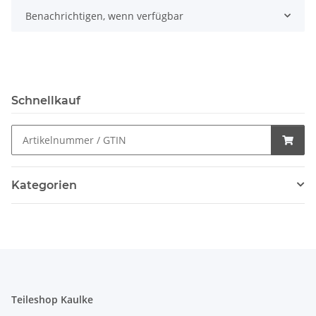
Benachrichtigen, wenn verfügbar
Schnellkauf
Kategorien
Teileshop Kaulke