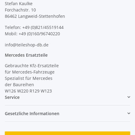
Stefan Kaulke
Forchachstr. 10
86462 Langweid-Stettenhofen
Telefon: +49 (0)821/45519144
Mobil: +49 (0)160/96740220
info@teileshop-db.de
Mercedes Ersatzteile
Gebrauchte Kfz-Ersatzteile
für Mercedes-Fahrzeuge
Spezialist für Mercedes
der Baureihen
W126 W220 R129 W123
Service
Gesetzliche Informationen