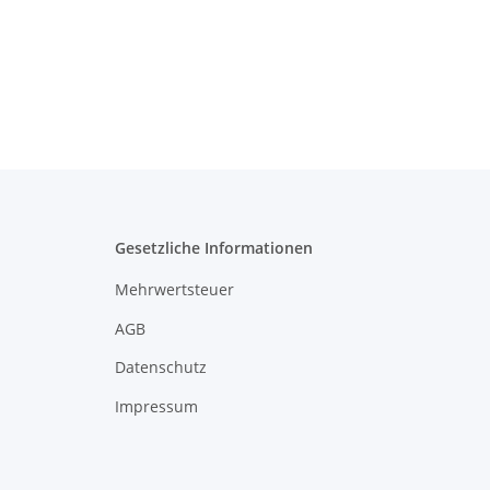
Gesetzliche Informationen
Mehrwertsteuer
AGB
Datenschutz
Impressum