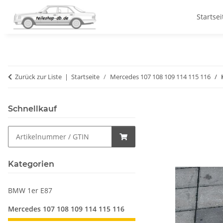
Startsei
Zurück zur Liste
Startseite
Mercedes 107 108 109 114 115 116
Schnellkauf
Kategorien
BMW 1er E87
Mercedes 107 108 109 114 115 116