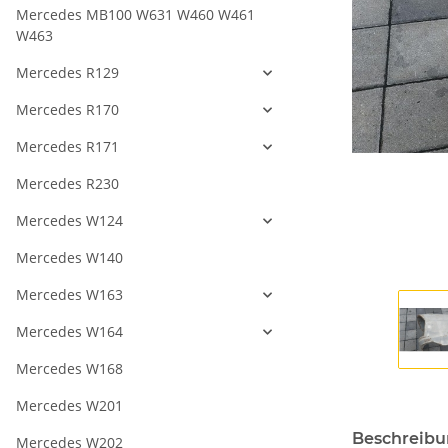
Mercedes MB100 W631 W460 W461
W463
Mercedes R129
Mercedes R170
Mercedes R171
Mercedes R230
Mercedes W124
Mercedes W140
Mercedes W163
Mercedes W164
Mercedes W168
Mercedes W201
Beschreib
Mercedes W202