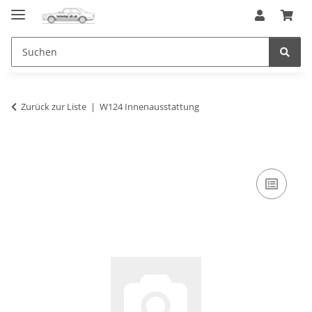
Zurück zur Liste
W124 Innenausstattung