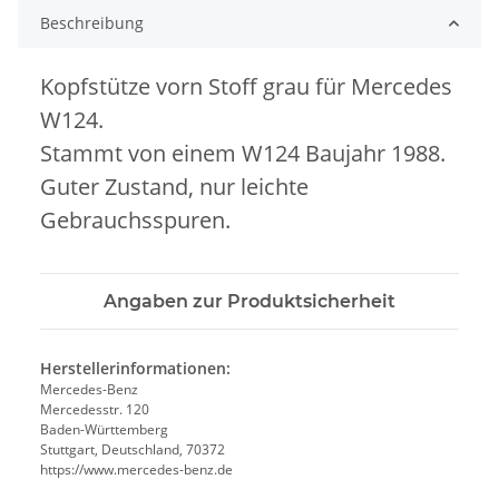
Beschreibung
Kopfstütze vorn Stoff grau für Mercedes
W124.
Stammt von einem W124 Baujahr 1988.
Guter Zustand, nur leichte
Gebrauchsspuren.
Angaben zur Produktsicherheit
Herstellerinformationen:
Mercedes-Benz
Mercedesstr. 120
Baden-Württemberg
Stuttgart, Deutschland, 70372
https://www.mercedes-benz.de