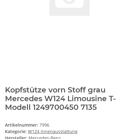
Kopfstütze vorn Stoff grau
Mercedes W124 Limousine T-
Modell 1249700450 7135
Artikelnummer:
7996
Kategorie:
W124 Innenausstattung
Hersteller:
Mercedes-Benz