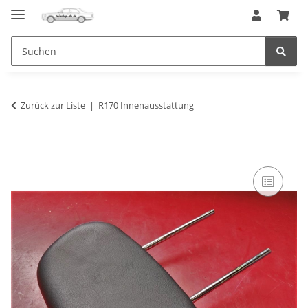
Zurück zur Liste
R170 Innenausstattung