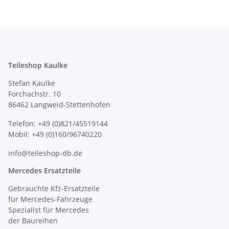
Teileshop Kaulke
Stefan Kaulke
Forchachstr. 10
86462 Langweid-Stettenhofen
Telefon: +49 (0)821/45519144
Mobil: +49 (0)160/96740220
info@teileshop-db.de
Mercedes Ersatzteile
Gebrauchte Kfz-Ersatzteile
für Mercedes-Fahrzeuge
Spezialist für Mercedes
der Baureihen