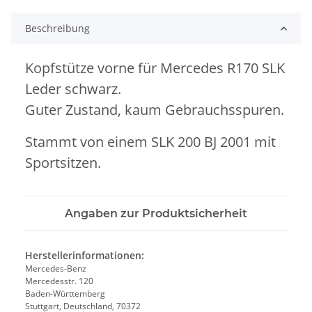
Beschreibung
Kopfstütze vorne für Mercedes R170 SLK
Leder schwarz.
Guter Zustand, kaum Gebrauchsspuren.
Stammt von einem SLK 200 BJ 2001 mit
Sportsitzen.
Angaben zur Produktsicherheit
Herstellerinformationen:
Mercedes-Benz
Mercedesstr. 120
Baden-Württemberg
Stuttgart, Deutschland, 70372