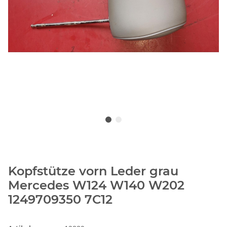
Kopfstütze vorn Leder grau
Mercedes W124 W140 W202
1249709350 7C12