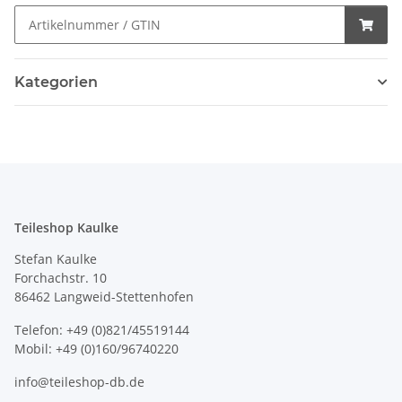
Kategorien
Teileshop Kaulke
Stefan Kaulke
Forchachstr. 10
86462 Langweid-Stettenhofen
Telefon: +49 (0)821/45519144
Mobil: +49 (0)160/96740220
info@teileshop-db.de