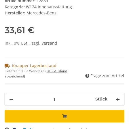
Artikelnummer:
12889
Kategorie:
W124 Innenausstattung
Hersteller:
Mercedes-Benz
33,61 €
inkl. 0% USt. , zzgl.
Versand
Knapper Lagerbestand
Lieferzeit:
1 - 2 Werktage
(DE - Ausland
Frage zum Artikel
abweichend)
Stück