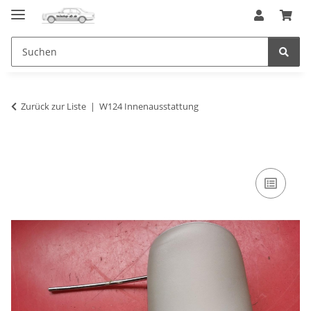
Zurück zur Liste
W124 Innenausstattung