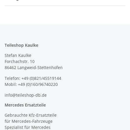
Teileshop Kaulke
Stefan Kaulke
Forchachstr. 10
86462 Langweid-Stettenhofen
Telefon: +49 (0)821/45519144
Mobil: +49 (0)160/96740220
info@teileshop-db.de
Mercedes Ersatzteile
Gebrauchte Kfz-Ersatzteile
für Mercedes-Fahrzeuge
Spezialist für Mercedes