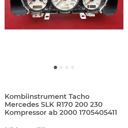
Kombiinstrument Tacho
Mercedes SLK R170 200 230
Kompressor ab 2000 1705405411