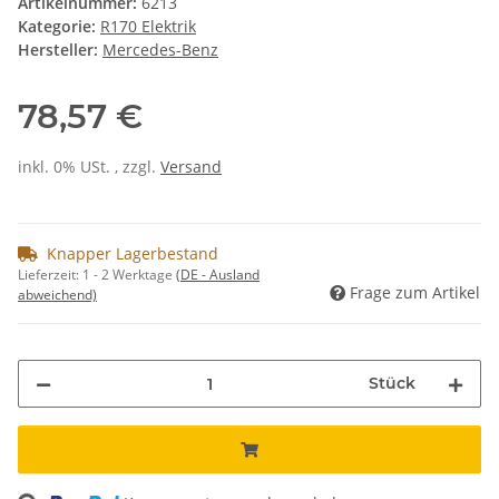
Artikelnummer:
6213
Kategorie:
R170 Elektrik
Hersteller:
Mercedes-Benz
78,57 €
inkl. 0% USt. , zzgl.
Versand
Knapper Lagerbestand
Lieferzeit:
1 - 2 Werktage
(DE - Ausland
Frage zum Artikel
abweichend)
Stück