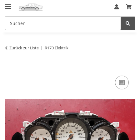
Zurück zur Liste
R170 Elektrik