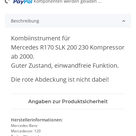
ng...
Komponenten werden geladen ...
Beschreibung
Kombiinstrument für
Mercedes R170 SLK 200 230 Kompressor
ab 2000.
Guter Zustand, einwandfreie Funktion.
Die rote Abdeckung ist nicht dabei!
Angaben zur Produktsicherheit
Herstellerinformationen:
Mercedes-Benz
Mercedesstr. 120