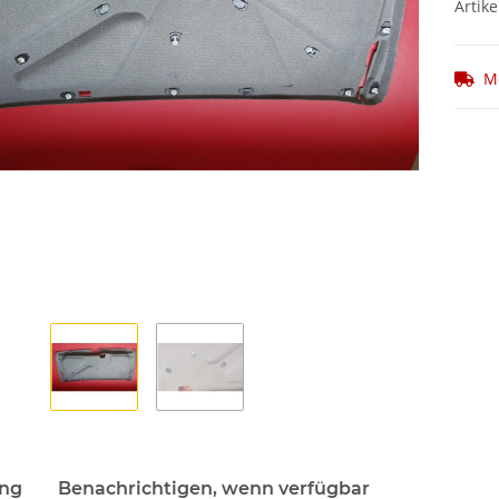
Artike
M
ung
Benachrichtigen, wenn verfügbar