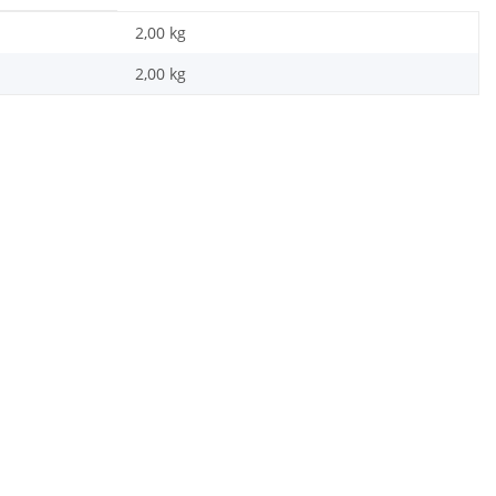
2,00 kg
2,00
kg