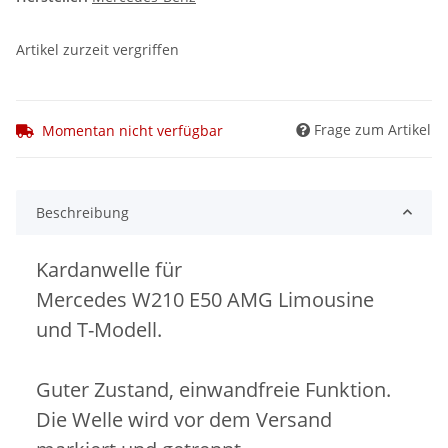
Artikel zurzeit vergriffen
Frage zum Artikel
Momentan nicht verfügbar
Beschreibung
Kardanwelle für
Mercedes W210 E50 AMG Limousine
und T-Modell.
Guter Zustand, einwandfreie Funktion.
Die Welle wird vor dem Versand