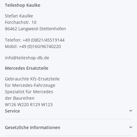
Teileshop Kaulke
Stefan Kaulke
Forchachstr. 10
86462 Langweid-Stettenhofen
Telefon: +49 (0)821/45519144
Mobil: +49 (0)160/96740220
info@teileshop-db.de
Mercedes Ersatzteile
Gebrauchte Kfz-Ersatzteile
für Mercedes-Fahrzeuge
Spezialist für Mercedes
der Baureihen
W126 W220 R129 W123
Service
Gesetzliche Informationen