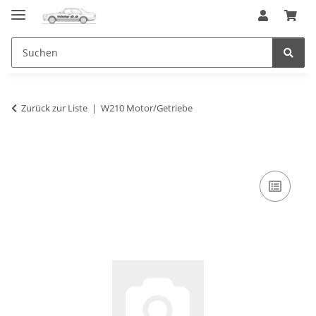
Zurück zur Liste
W210 Motor/Getriebe