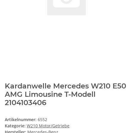
Kardanwelle Mercedes W210 E50
AMG Limousine T-Modell
2104103406
Artikelnummer:
6552
Kategorie:
W210 Motor/Getriebe
Hersteller:
Mercedes-Benz