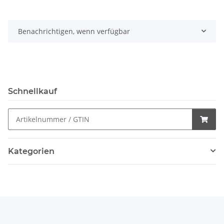
Benachrichtigen, wenn verfügbar
Schnellkauf
Kategorien