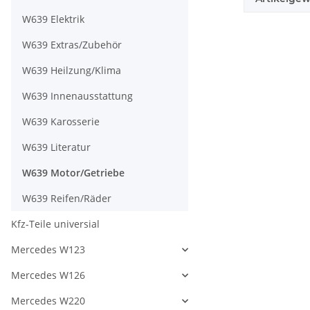
W639 Elektrik
W639 Extras/Zubehör
W639 Heilzung/Klima
W639 Innenausstattung
W639 Karosserie
W639 Literatur
W639 Motor/Getriebe
W639 Reifen/Räder
Kfz-Teile universial
Mercedes W123
Mercedes W126
Mercedes W220