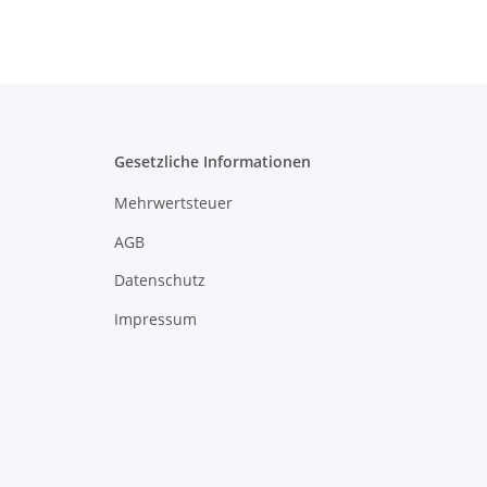
Gesetzliche Informationen
Mehrwertsteuer
AGB
Datenschutz
Impressum