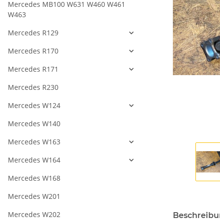
Mercedes MB100 W631 W460 W461
W463
Mercedes R129
Mercedes R170
Mercedes R171
Mercedes R230
Mercedes W124
Mercedes W140
Mercedes W163
Mercedes W164
Mercedes W168
Mercedes W201
Mercedes W202
Beschreib