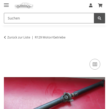
Zurück zur Liste
R129 Motor/Getriebe