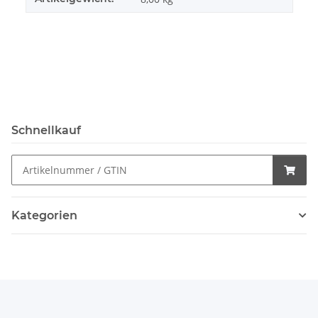
Schnellkauf
Kategorien