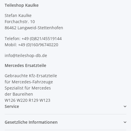
Teileshop Kaulke
Stefan Kaulke
Forchachstr. 10
86462 Langweid-Stettenhofen
Telefon: +49 (0)821/45519144
Mobil: +49 (0)160/96740220
info@teileshop-db.de
Mercedes Ersatzteile
Gebrauchte Kfz-Ersatzteile
für Mercedes-Fahrzeuge
Spezialist für Mercedes
der Baureihen
W126 W220 R129 W123
Service
Gesetzliche Informationen