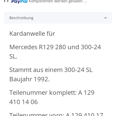
Komponenten werden geladen ...
Beschreibung
Kardanwelle für
Mercedes R129 280 und 300-24
SL.
Stammt aus einem 300-24 SL
Baujahr 1992.
Teilenummer komplett: A 129
410 14 06
Teilenummer vorn: A 129 410 17