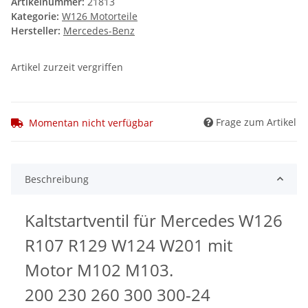
Artikelnummer:
21813
Kategorie:
W126 Motorteile
Hersteller:
Mercedes-Benz
Artikel zurzeit vergriffen
Frage zum Artikel
Momentan nicht verfügbar
Beschreibung
Kaltstartventil für Mercedes W126
R107 R129 W124 W201 mit
Motor M102 M103.
200 230 260 300 300-24