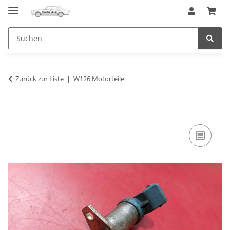
Zurück zur Liste
W126 Motorteile