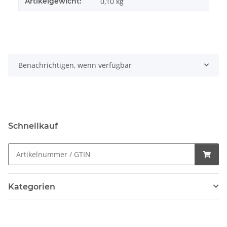
Artikelgewicht:
0,10
kg
Benachrichtigen, wenn verfügbar
Schnellkauf
Kategorien