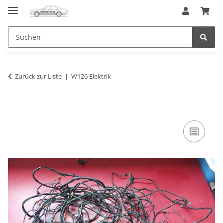
Zurück zur Liste
W126 Elektrik