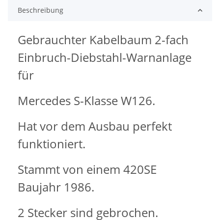
Beschreibung
Gebrauchter Kabelbaum 2-fach
Einbruch-Diebstahl-Warnanlage
für
Mercedes S-Klasse W126.
Hat vor dem Ausbau perfekt
funktioniert.
Stammt von einem 420SE
Baujahr 1986.
2 Stecker sind gebrochen.