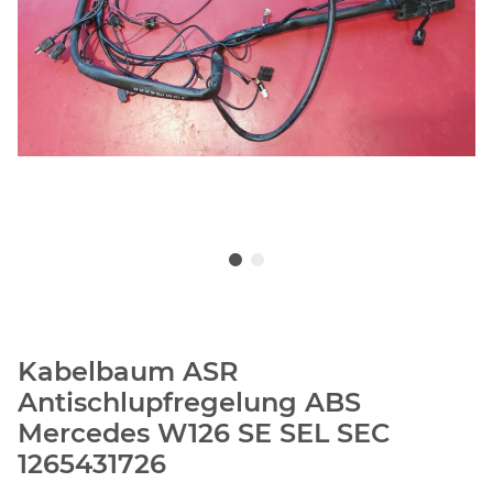
Kabelbaum ASR
Antischlupfregelung ABS
Mercedes W126 SE SEL SEC
1265431726