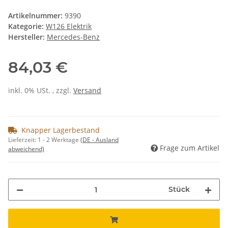
Artikelnummer:
9390
Kategorie:
W126 Elektrik
Hersteller:
Mercedes-Benz
84,03 €
inkl. 0% USt. , zzgl.
Versand
Knapper Lagerbestand
Lieferzeit:
1 - 2 Werktage
(DE - Ausland
Frage zum Artikel
abweichend)
Stück