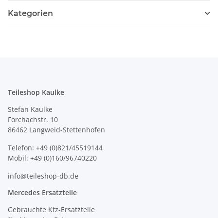
Kategorien
Teileshop Kaulke
Stefan Kaulke
Forchachstr. 10
86462 Langweid-Stettenhofen
Telefon: +49 (0)821/45519144
Mobil: +49 (0)160/96740220
info@teileshop-db.de
Mercedes Ersatzteile
Gebrauchte Kfz-Ersatzteile