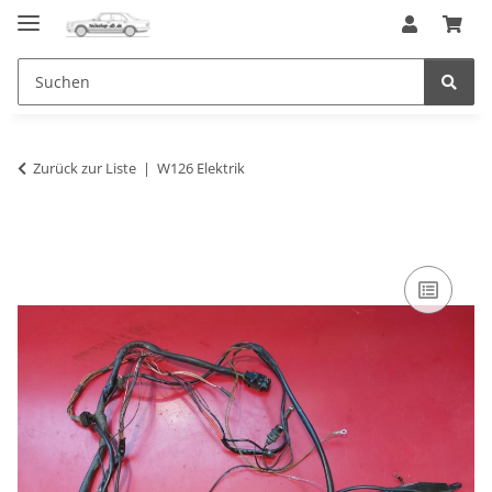
Zurück zur Liste
W126 Elektrik