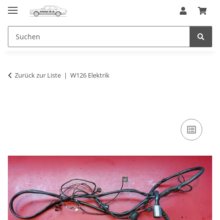
Zurück zur Liste
W126 Elektrik