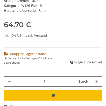
Artikelnummer:
10690
Kategorie:
W126 Elektrik
Hersteller:
Mercedes-Benz
64,70 €
inkl. 0% USt. , zzgl.
Versand
Knapper Lagerbestand
Lieferzeit:
1 - 2 Werktage
(DE - Ausland
Frage zum Artikel
abweichend)
Stück