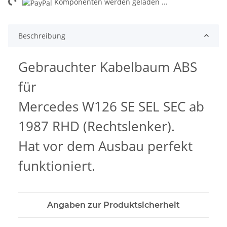
ng...
Komponenten werden geladen ...
Beschreibung
Gebrauchter Kabelbaum ABS
für
Mercedes W126 SE SEL SEC ab
1987 RHD (Rechtslenker).
Hat vor dem Ausbau perfekt
funktioniert.
Angaben zur Produktsicherheit