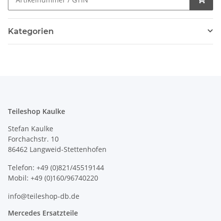
Kategorien
Teileshop Kaulke
Stefan Kaulke
Forchachstr. 10
86462 Langweid-Stettenhofen
Telefon: +49 (0)821/45519144
Mobil: +49 (0)160/96740220
info@teileshop-db.de
Mercedes Ersatzteile