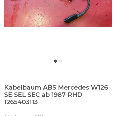
Kabelbaum ABS Mercedes W126
SE SEL SEC ab 1987 RHD
1265403113