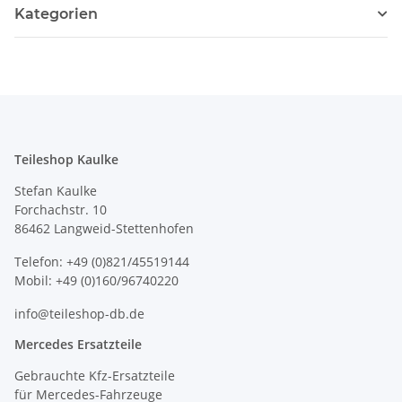
Kategorien
Teileshop Kaulke
Stefan Kaulke
Forchachstr. 10
86462 Langweid-Stettenhofen
Telefon: +49 (0)821/45519144
Mobil: +49 (0)160/96740220
info@teileshop-db.de
Mercedes Ersatzteile
Gebrauchte Kfz-Ersatzteile
für Mercedes-Fahrzeuge