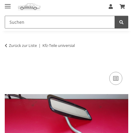
Zurück zur Liste
Kfz-Teile universial