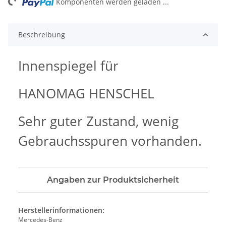
ng...
Komponenten werden geladen ...
Beschreibung
Innenspiegel für
HANOMAG HENSCHEL
Sehr guter Zustand, wenig
Gebrauchsspuren vorhanden.
Angaben zur Produktsicherheit
Herstellerinformationen:
Mercedes-Benz