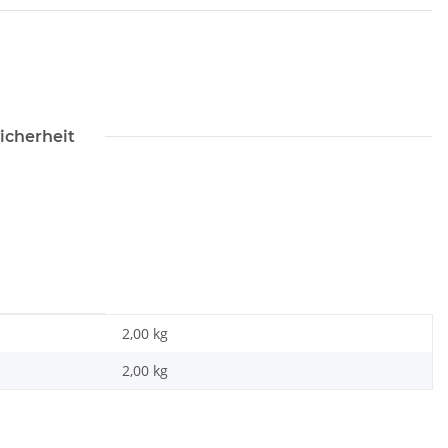
icherheit
2,00 kg
2,00
kg