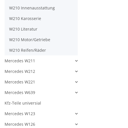
W210 Innenausstattung
W210 Karosserie
W210 Literatur
W210 Motor/Getriebe
W210 Reifen/Räder
Mercedes W211
Mercedes W212
Mercedes W221
Mercedes W639
Kfz-Teile universial
Mercedes W123
Mercedes W126