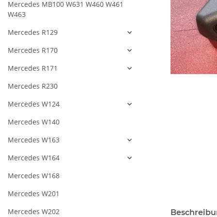
Mercedes MB100 W631 W460 W461
W463
Mercedes R129
Mercedes R170
Mercedes R171
Mercedes R230
Mercedes W124
Mercedes W140
Mercedes W163
Mercedes W164
Mercedes W168
Mercedes W201
Mercedes W202
Beschreib