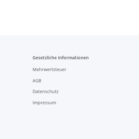
Gesetzliche Informationen
Mehrwertsteuer
AGB
Datenschutz
Impressum