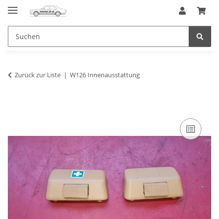
Zurück zur Liste
W126 Innenausstattung