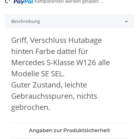
ng...
Komponenten werden geladen ...
Beschreibung
Griff, Verschluss Hutabage
hinten Farbe dattel für
Mercedes S-Klasse W126 alle
Modelle SE SEL.
Guter Zustand, leichte
Gebrauchsspuren, nichts
gebrochen.
Angaben zur Produktsicherheit