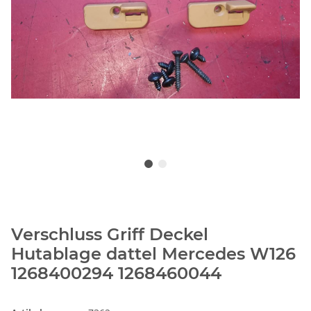
Verschluss Griff Deckel
Hutablage dattel Mercedes W126
1268400294 1268460044