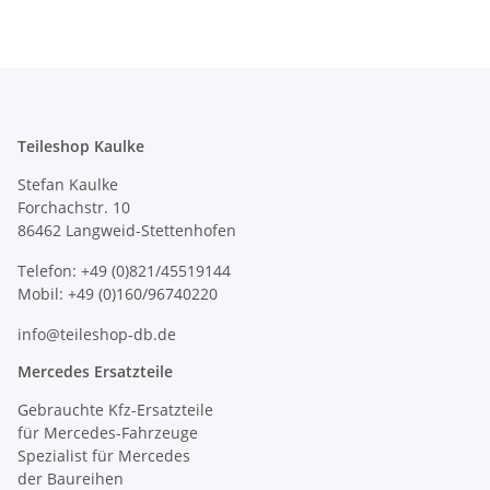
Teileshop Kaulke
Stefan Kaulke
Forchachstr. 10
86462 Langweid-Stettenhofen
Telefon: +49 (0)821/45519144
Mobil: +49 (0)160/96740220
info@teileshop-db.de
Mercedes Ersatzteile
Gebrauchte Kfz-Ersatzteile
für Mercedes-Fahrzeuge
Spezialist für Mercedes
der Baureihen