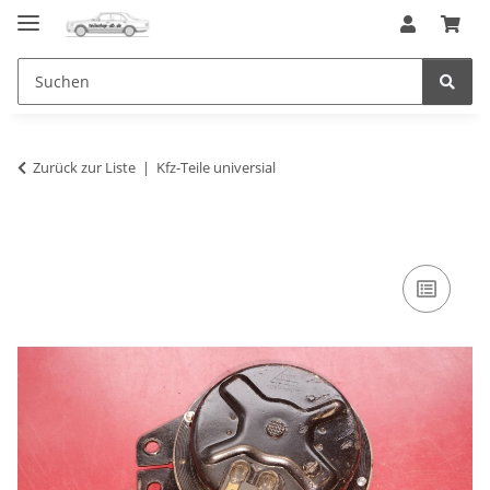
Zurück zur Liste
Kfz-Teile universial