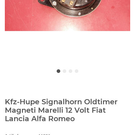
Kfz-Hupe Signalhorn Oldtimer
Magneti Marelli 12 Volt Fiat
Lancia Alfa Romeo