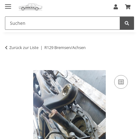
Zurück zur Liste
R129 Bremsen/Achsen