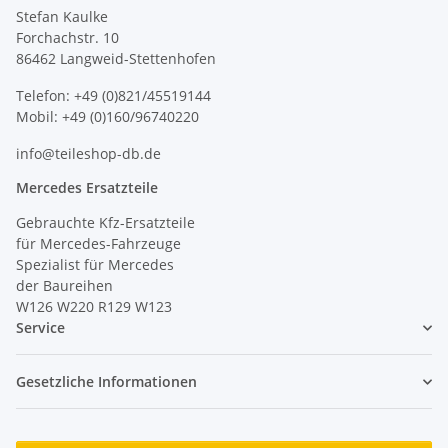
Stefan Kaulke
Forchachstr. 10
86462 Langweid-Stettenhofen
Telefon: +49 (0)821/45519144
Mobil: +49 (0)160/96740220
info@teileshop-db.de
Mercedes Ersatzteile
Gebrauchte Kfz-Ersatzteile
für Mercedes-Fahrzeuge
Spezialist für Mercedes
der Baureihen
W126 W220 R129 W123
Service
Gesetzliche Informationen