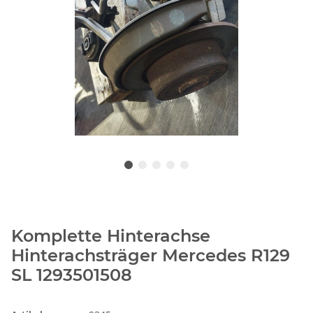
Komplette Hinterachse
Hinterachsträger Mercedes R129
SL 1293501508