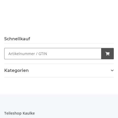
Schnellkauf
Kategorien
Teileshop Kaulke