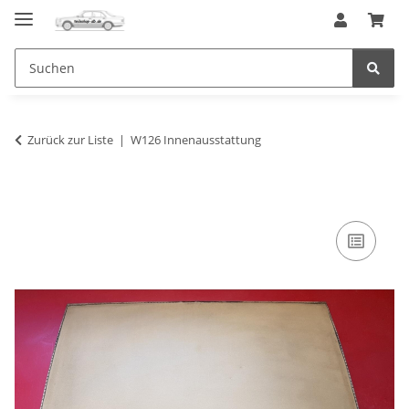
Zurück zur Liste
W126 Innenausstattung