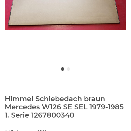
Himmel Schiebedach braun
Mercedes W126 SE SEL 1979-1985
1. Serie 1267800340