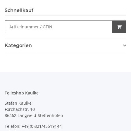
Schnellkauf
Kategorien
Teileshop Kaulke
Stefan Kaulke
Forchachstr. 10
86462 Langweid-Stettenhofen
Telefon: +49 (0)821/45519144