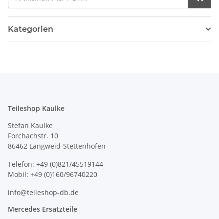
Kategorien
Teileshop Kaulke
Stefan Kaulke
Forchachstr. 10
86462 Langweid-Stettenhofen
Telefon: +49 (0)821/45519144
Mobil: +49 (0)160/96740220
info@teileshop-db.de
Mercedes Ersatzteile