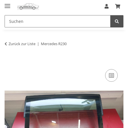
Zurück zur Liste
Mercedes R230