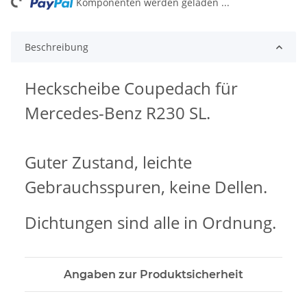
ng...
Komponenten werden geladen ...
Beschreibung
Heckscheibe Coupedach für
Mercedes-Benz R230 SL.
Guter Zustand, leichte
Gebrauchsspuren, keine Dellen.
Dichtungen sind alle in Ordnung.
Angaben zur Produktsicherheit