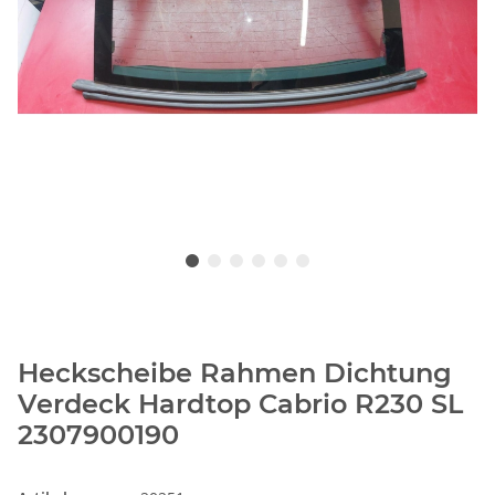
Heckscheibe Rahmen Dichtung
Verdeck Hardtop Cabrio R230 SL
2307900190