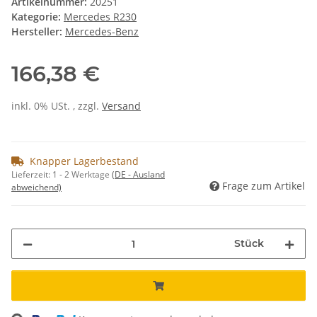
Artikelnummer:
20251
Kategorie:
Mercedes R230
Hersteller:
Mercedes-Benz
166,38 €
inkl. 0% USt. , zzgl.
Versand
Knapper Lagerbestand
Lieferzeit:
1 - 2 Werktage
(DE - Ausland
Frage zum Artikel
abweichend)
Stück