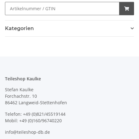
Kategorien
Teileshop Kaulke
Stefan Kaulke
Forchachstr. 10
86462 Langweid-Stettenhofen
Telefon: +49 (0)821/45519144
Mobil: +49 (0)160/96740220
info@teileshop-db.de