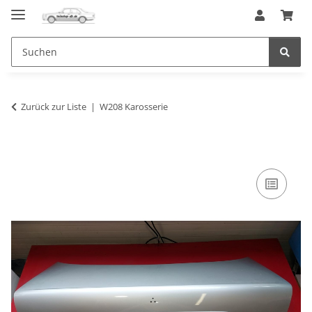
Zurück zur Liste
W208 Karosserie