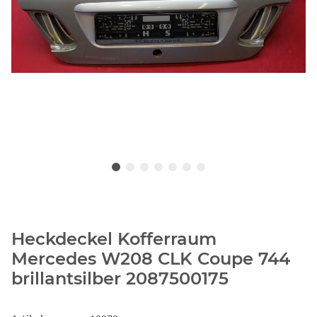
Heckdeckel Kofferraum
Mercedes W208 CLK Coupe 744
brillantsilber 2087500175