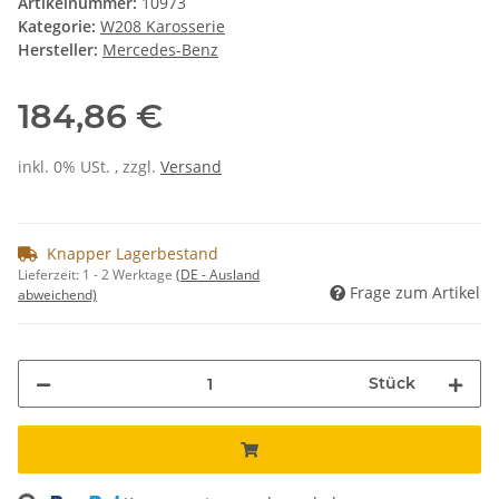
Artikelnummer:
10973
Kategorie:
W208 Karosserie
Hersteller:
Mercedes-Benz
184,86 €
inkl. 0% USt. , zzgl.
Versand
Knapper Lagerbestand
Lieferzeit:
1 - 2 Werktage
(DE - Ausland
Frage zum Artikel
abweichend)
Stück