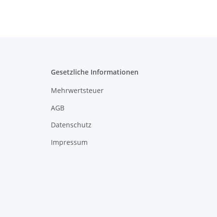
Gesetzliche Informationen
Mehrwertsteuer
AGB
Datenschutz
Impressum