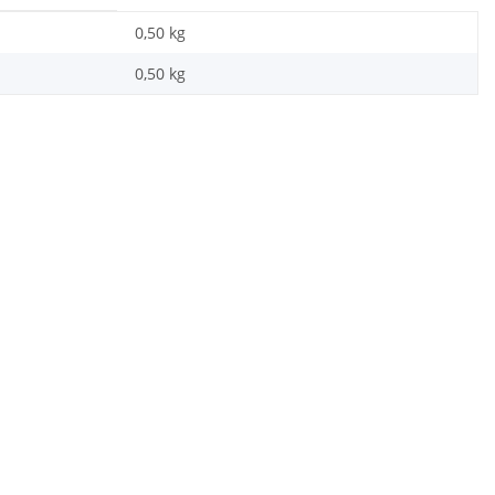
0,50 kg
0,50
kg