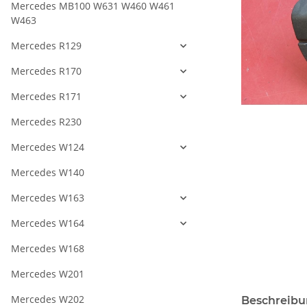
Mercedes MB100 W631 W460 W461
W463
Mercedes R129
Mercedes R170
Mercedes R171
Mercedes R230
Mercedes W124
Mercedes W140
Mercedes W163
Mercedes W164
Mercedes W168
Mercedes W201
Mercedes W202
Beschreib