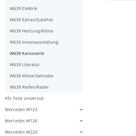
W639 Elektrik
W639 Extras/Zubehör
W639 Heilzung/Klima
W639 Innenausstattung
W639 Karosserie
W639 Literatur
W639 Motor/Getriebe
W639 Reifen/Räder
Kfz-Teile universial
Mercedes W123
Mercedes W126
Mercedes W220