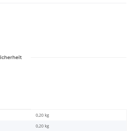
icherheit
0,20 kg
0,20
kg