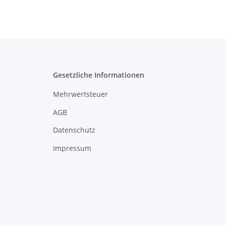
Gesetzliche Informationen
Mehrwertsteuer
AGB
Datenschutz
Impressum