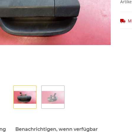
Artike
M
ung
Benachrichtigen, wenn verfügbar