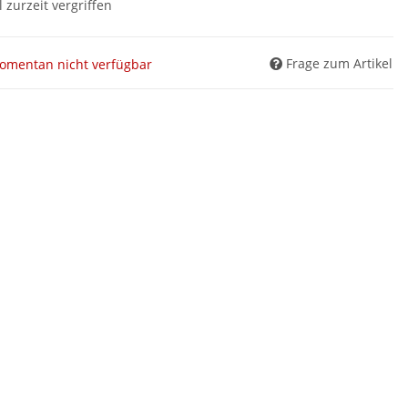
l zurzeit vergriffen
Frage zum Artikel
omentan nicht verfügbar